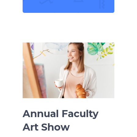
Annual Faculty
Art Show