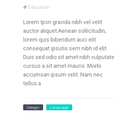
Education
Lorem Ipsn gravida nibh vel velit
auctor aliquet.Aenean sollicitudin,
lorem quis bibendum auci elit
consequat ipsutis sem nibh id elit.
Duis sed odio sit amet nibh vulputate
cursus a sit amet mauris. Morbi
accumsan ipsum velit. Nam nec
tellus a
Design
Language