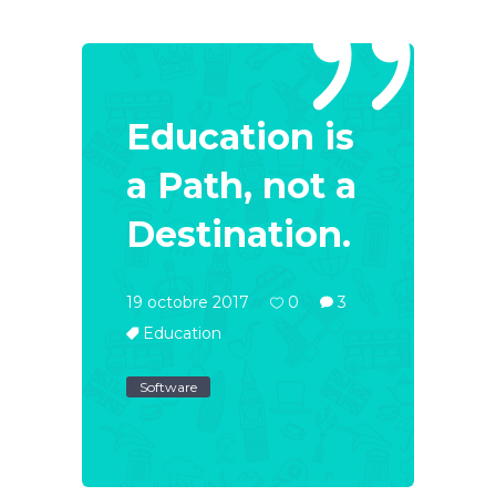
Education is
a Path, not a
Destination.
19 octobre 2017
0
3
Education
Software