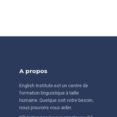
A propos
English Institute est un centre de
formation linguistique à taille
humaine. Quelque soit votre besoin,
nous pouvons vous aider.