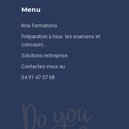
Menu
Nos formations
Préparation à tous les examens et
concours…
Solutions entreprise
Contactez-nous au
04 91 47 57 68