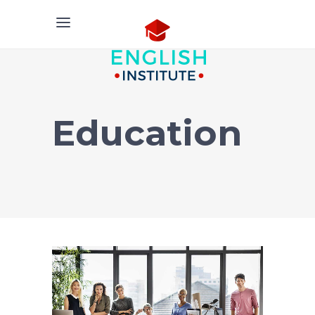
Education