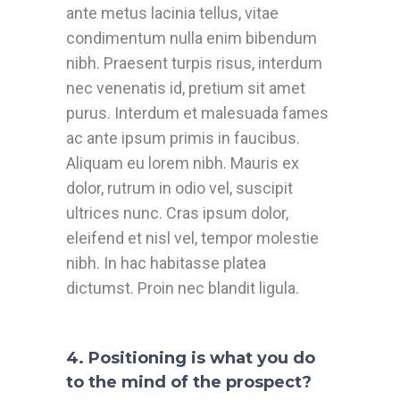
ante metus lacinia tellus, vitae
condimentum nulla enim bibendum
nibh. Praesent turpis risus, interdum
nec venenatis id, pretium sit amet
purus. Interdum et malesuada fames
ac ante ipsum primis in faucibus.
Aliquam eu lorem nibh. Mauris ex
dolor, rutrum in odio vel, suscipit
ultrices nunc. Cras ipsum dolor,
eleifend et nisl vel, tempor molestie
nibh. In hac habitasse platea
dictumst. Proin nec blandit ligula.
4. Positioning is what you do
to the mind of the prospect?