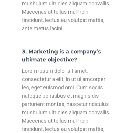
musbulum ultricies aliquam convallis.
Maecenas ut tellus mi. Proin
tincidunt, lectus eu volutpat mattis,
ante metus lacini.
3. Marketing is a company’s
ultimate objective?
Lorem ipsum dolor sit amet,
consectetur a elit. In ut ullamcorper
leo, eget euismod orci. Cum sociis
natoque penatibus et magnis dis
parturient montes, nascetur ridiculus
musbulum ultricies aliquam convallis.
Maecenas ut tellus mi. Proin
tincidunt, lectus eu volutpat mattis,