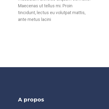
Maecenas ut tellus mi. Proin
tincidunt, lectus eu volutpat mattis,
ante metus lacini
A propos