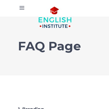
FAQ Page