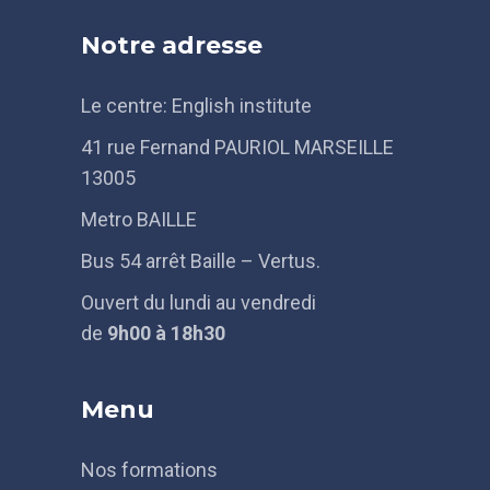
Notre adresse
Le centre: English institute
41 rue Fernand PAURIOL MARSEILLE
13005
Metro BAILLE
Bus 54 arrêt Baille – Vertus.
Ouvert du lundi au vendredi
de
9h
00 à 18h30
Menu
Nos formations