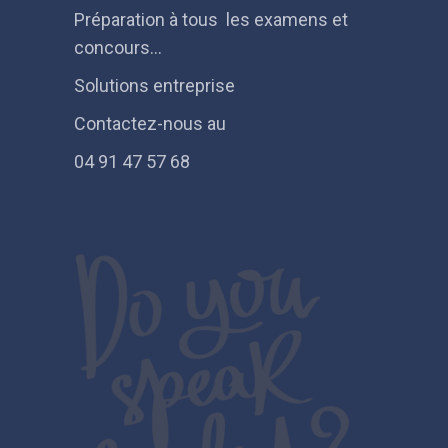
Préparation à tous les examens et
concours…
Solutions entreprise
Contactez-nous au
04 91 47 57 68