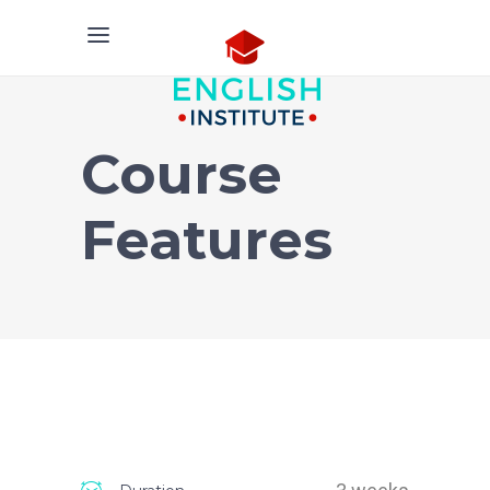
Course
Features