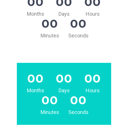
00
00
00
Months
Days
Hours
00
00
Minutes
Seconds
00
00
00
Months
Days
Hours
00
00
Minutes
Seconds