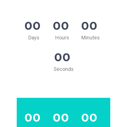
00
00
00
Days
Hours
Minutes
00
Seconds
00
00
00