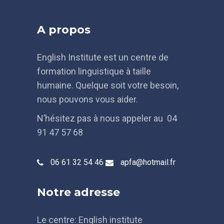
A propos
English Institute est un centre de
formation linguistique à taille
humaine. Quelque soit votre besoin,
nous pouvons vous aider.
N’hésitez pas à nous appeler au 04
91 47 57 68
06 61 32 54 46
apfa@hotmail.fr
Notre adresse
Le centre: English institute