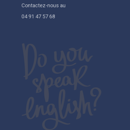
Contactez-nous au
04 91 47 57 68