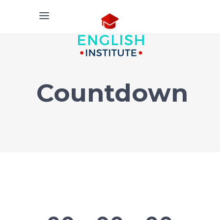
Countdown