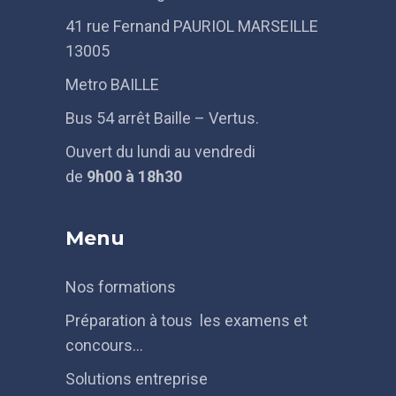
41 rue Fernand PAURIOL MARSEILLE
13005
Metro BAILLE
Bus 54 arrêt Baille – Vertus.
Ouvert du lundi au vendredi
de
9h
00 à 18h30
Menu
Nos formations
Préparation à tous les examens et
concours…
Solutions entreprise