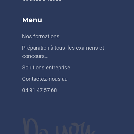
Menu
Nos formations
Préparation à tous les examens et
concours…
Solutions entreprise
Contactez-nous au
04 91 47 57 68