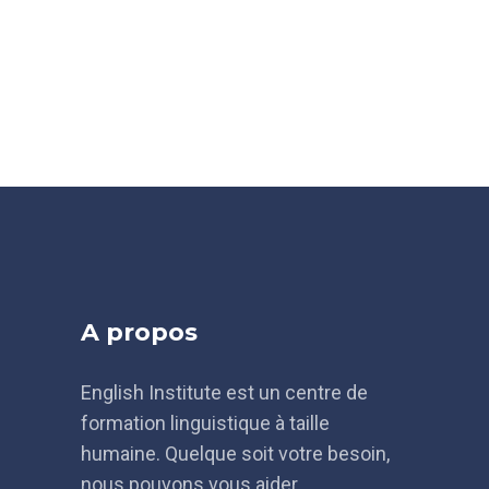
A propos
English Institute est un centre de
formation linguistique à taille
humaine. Quelque soit votre besoin,
nous pouvons vous aider.