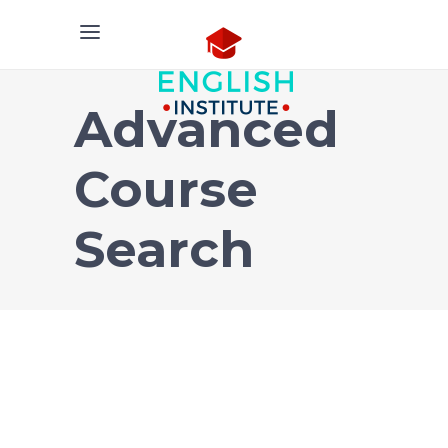
Advanced
Course
Search